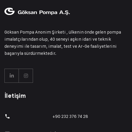
Göksan Pompa Anonim Şirketi , ülkenin önde gelen pompa
imalatçılarından olup, 40 seneyi aşkın idari ve teknik
deneyimi ile tasarım, imalat, test ve Ar-Ge faaliyetlerini
başarıyla sürdürmektedir.
İletişim
+90 232 376 74 28