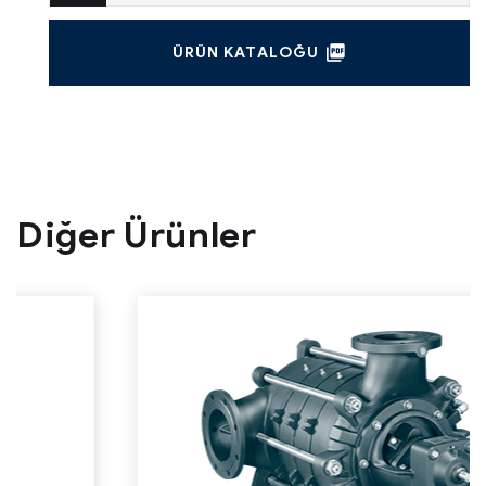
ÜRÜN KATALOĞU
Diğer Ürünler