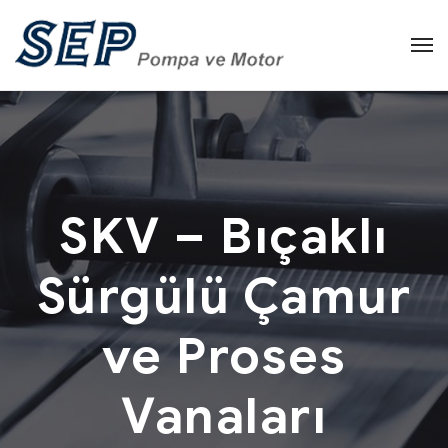
SKV – Bıçaklı
Sürgülü Çamur
ve Proses
Vanaları