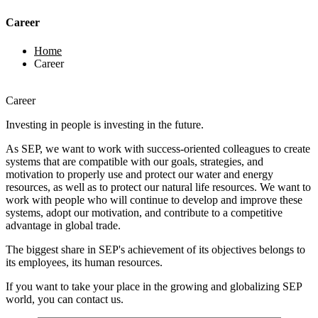
Career
Home
Career
Career
Investing in people is investing in the future.
As SEP, we want to work with success-oriented colleagues to create
systems that are compatible with our goals, strategies, and
motivation to properly use and protect our water and energy
resources, as well as to protect our natural life resources. We want to
work with people who will continue to develop and improve these
systems, adopt our motivation, and contribute to a competitive
advantage in global trade.
The biggest share in SEP's achievement of its objectives belongs to
its employees, its human resources.
If you want to take your place in the growing and globalizing SEP
world, you can contact us.